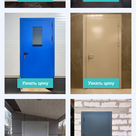
Узнать цену
Узнать цену