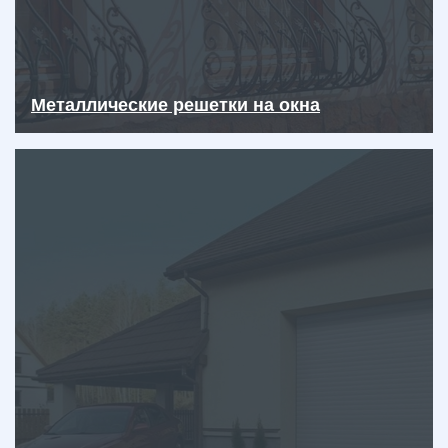
Металлические решетки на окна