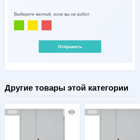
Выберите желтый, если вы не робот:
Отправить
Другие товары этой категории
0320
0324