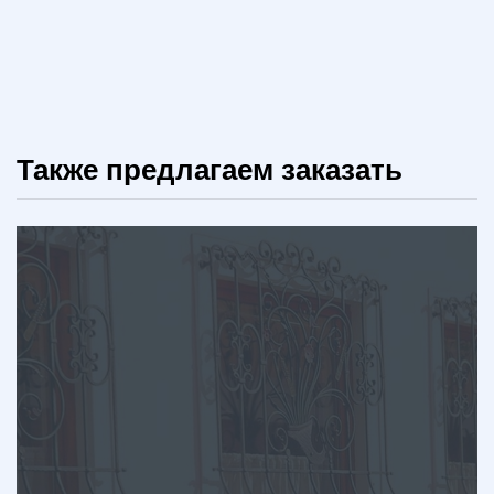
Также предлагаем заказать