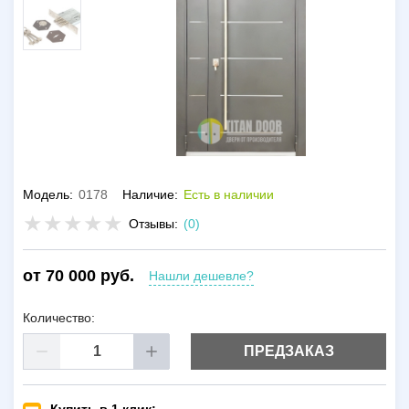
Модель:
0178
Наличие:
Есть в наличии
Отзывы:
(0)
от 70 000 руб.
Нашли дешевле?
Количество:
ПРЕДЗАКАЗ