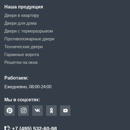
Наша продукция
Двери в квартиру
Двери для дома
Двери с терморазрывом
Противопожарные двери
Технические двери
Гаражные ворота
Решетки на окна
Работаем:
Ежедневно, 08:00-24:00
Мы в соцсетях:
+7 (495) 532-60-98