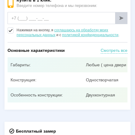
Купить в 1 клик:
Введите номер телефона и мы перезвоним:
Нажимая на кнопку, я
соглашаюсь на обработку моих
персональных данных
и с
политикой конфиденциальности
.
Основные характеристики
Смотреть все
Габариты:
Любые ( цена двери при
Конструкция:
Одностворчатая
Особенность конструкции:
Двухконтурная
Бесплатный замер