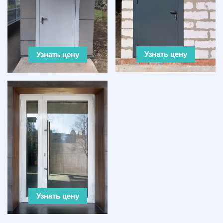
Узнать цену
Узнать цену
Узнать цену