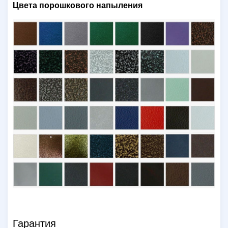
Цвета порошкового напыления
Гарантия