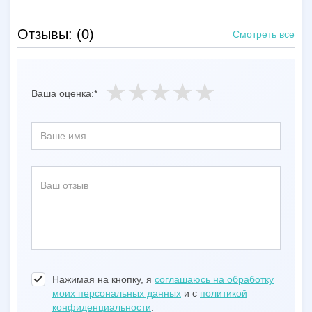
Отзывы: (0)
Смотреть все
Ваша оценка:*
Нажимая на кнопку, я
соглашаюсь на обработку
моих персональных данных
и с
политикой
конфиденциальности
.