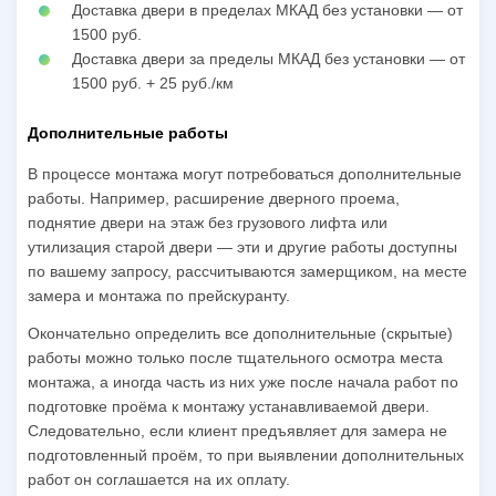
Доставка двери в пределах МКАД без установки — от
1500 руб.
Доставка двери за пределы МКАД без установки — от
1500 руб. + 25 руб./км
Дополнительные работы
В процессе монтажа могут потребоваться дополнительные
работы. Например, расширение дверного проема,
поднятие двери на этаж без грузового лифта или
утилизация старой двери — эти и другие работы доступны
по вашему запросу, рассчитываются замерщиком, на месте
замера и монтажа по прейскуранту.
Окончательно определить все дополнительные (скрытые)
работы можно только после тщательного осмотра места
монтажа, а иногда часть из них уже после начала работ по
подготовке проёма к монтажу устанавливаемой двери.
Следовательно, если клиент предъявляет для замера не
подготовленный проём, то при выявлении дополнительных
работ он соглашается на их оплату.