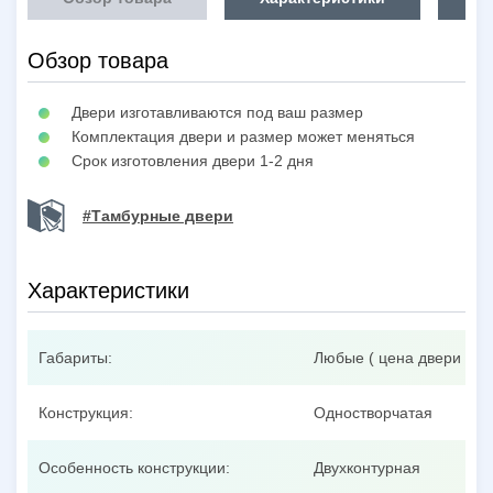
Обзор товара
Двери изготавливаются под ваш размер
Комплектация двери и размер может меняться
Срок изготовления двери 1-2 дня
#Тамбурные двери
Характеристики
Габариты:
Любые ( цена двери при
Конструкция:
Одностворчатая
Особенность конструкции:
Двухконтурная