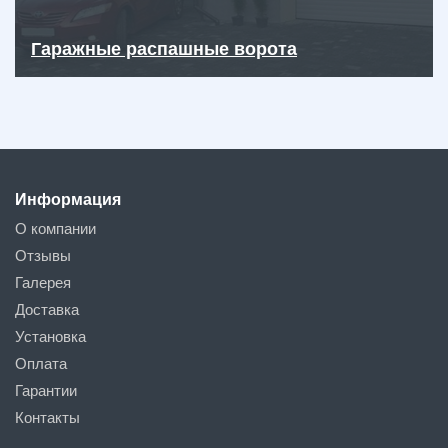
Гаражные распашные ворота
Информация
О компании
Отзывы
Галерея
Доставка
Установка
Оплата
Гарантии
Контакты