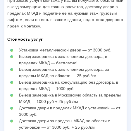
При заказе услуги монтажа у нас вы получаете: бесплатный
выезд замерщика для точных расчетов, доставку двери в
пределах МКАД и поднятие ее на нужный этаж грузовым
лифтом, если он есть в вашем здании, подготовка дверного
проем к монтажу.
Стоимость услуг
Установка металлической двери — от 3000 руб.
Выезд замерщика с заключением договора, в
пределах МКАД — бесплатно!
Выезд замерщика с заключением договора, за
пределы МКАД по области — 25 руб./км
Выезд замерщика на консультацию без договора, в
пределах МКАД — 1000 руб.
Выезд замерщика в Московскую область за пределы
МКАД — 1000 руб + 25 руб./км
Доставка двери в пределах МКАД с установкой — от
3000 руб.
Доставка двери за пределы МКАД по области с
установкой — от 3000 руб. + 25 руб./км