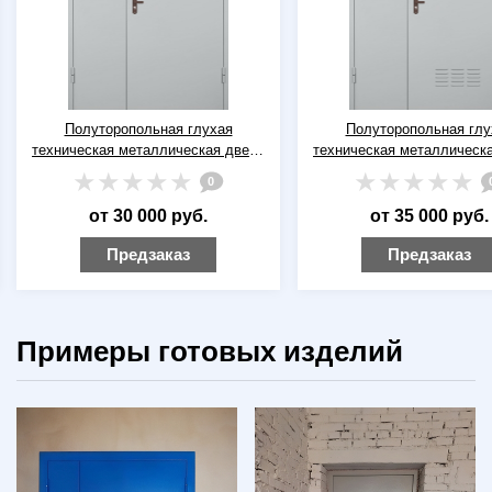
Полуторопольная глухая
Полуторопольная глу
техническая металлическая дверь
техническая металлическ
RAL 7035 (серая)
RAL 7035 (серая) с вент
0
от 30 000 руб.
от 35 000 руб.
Предзаказ
Предзаказ
Примеры готовых изделий