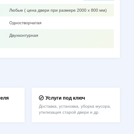
Любые ( цена двери при размере 2000 х 800 мм)
Одностворчатая
Двухконтурная
теля
Услуги под ключ
Доставка, установка, уборка мусора,
утилизация старой двери и др.