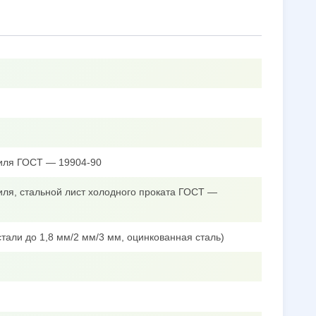
филя ГОСТ — 19904-90
иля, стальной лист холодного проката ГОСТ —
тали до 1,8 мм/2 мм/3 мм, оцинкованная сталь)