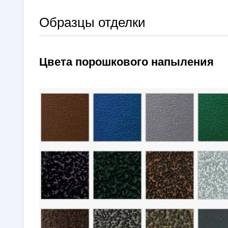
Образцы отделки
Цвета порошкового напыления