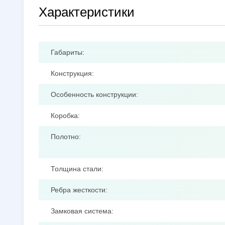
Характеристики
Габариты:
Конструкция:
Особенность конструкции:
Коробка:
Полотно:
Толщина стали:
Ребра жесткости:
Замковая система: