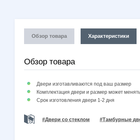
Обзор товара
Характеристики
Обзор товара
Двери изготавливаются под ваш размер
Комплектация двери и размер может менят
Срок изготовления двери 1-2 дня
#Двери со стеклом
#Тамбурные дв