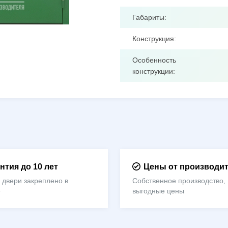
Габариты:
Конструкция:
Особенность
конструкции:
нтия до 10 лет
Цены от производи
 двери закреплено в
Собственное производство,
е
выгодные цены