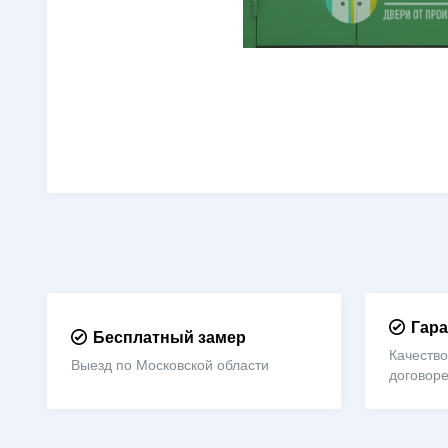
Гара
Бесплатный замер
Качество
Выезд по Московской области
договор