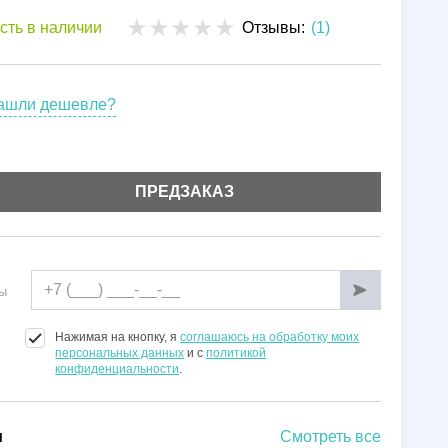
Установка
сть в наличии
Отзывы:
(1)
Гарантии
ашли дешевле?
ПРЕДЗАКАЗ
ы
Нажимая на кнопку, я
соглашаюсь на обработку моих
персональных данных
и с
политикой
конфиденциальности
.
и
Смотреть все