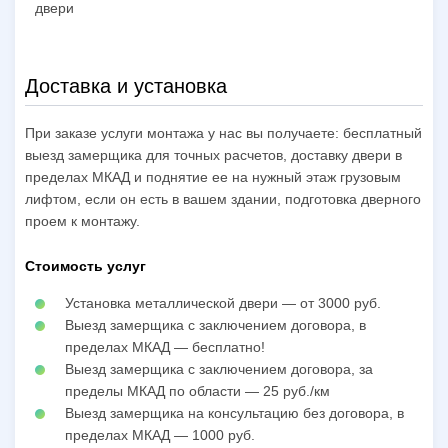
двери
Доставка и установка
При заказе услуги монтажа у нас вы получаете: бесплатный
выезд замерщика для точных расчетов, доставку двери в
пределах МКАД и поднятие ее на нужный этаж грузовым
лифтом, если он есть в вашем здании, подготовка дверного
проем к монтажу.
Стоимость услуг
Установка металлической двери — от 3000 руб.
Выезд замерщика с заключением договора, в
пределах МКАД — бесплатно!
Выезд замерщика с заключением договора, за
пределы МКАД по области — 25 руб./км
Выезд замерщика на консультацию без договора, в
пределах МКАД — 1000 руб.