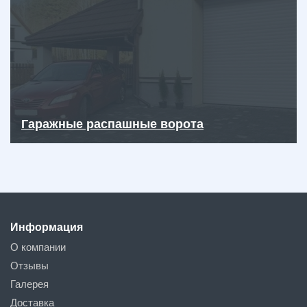
Гаражные распашные ворота
Информация
О компании
Отзывы
Галерея
Доставка