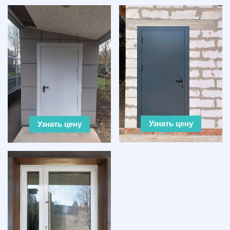
Узнать цену
Узнать цену