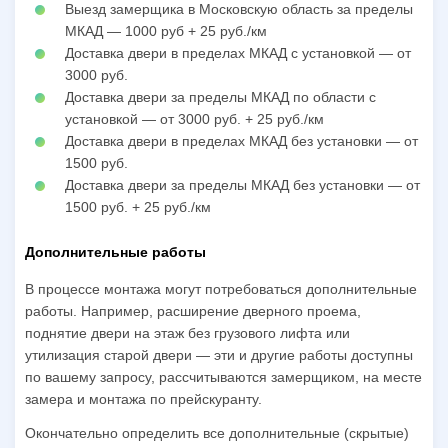
Выезд замерщика в Московскую область за пределы
МКАД — 1000 руб + 25 руб./км
Доставка двери в пределах МКАД с установкой — от
3000 руб.
Доставка двери за пределы МКАД по области с
установкой — от 3000 руб. + 25 руб./км
Доставка двери в пределах МКАД без установки — от
1500 руб.
Доставка двери за пределы МКАД без установки — от
1500 руб. + 25 руб./км
Дополнительные работы
В процессе монтажа могут потребоваться дополнительные
работы. Например, расширение дверного проема,
поднятие двери на этаж без грузового лифта или
утилизация старой двери — эти и другие работы доступны
по вашему запросу, рассчитываются замерщиком, на месте
замера и монтажа по прейскуранту.
Окончательно определить все дополнительные (скрытые)