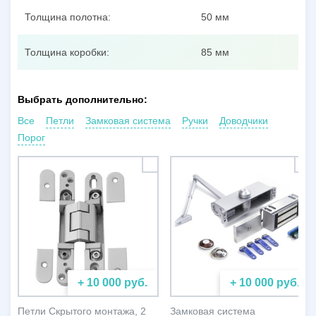
Толщина полотна:
50 мм
Толщина коробки:
85 мм
Выбрать дополнительно:
Все
Петли
Замковая система
Ручки
Доводчики
Порог
+ 10 000 руб.
+ 10 000 руб.
Петли Скрытого монтажа, 2
Замковая система