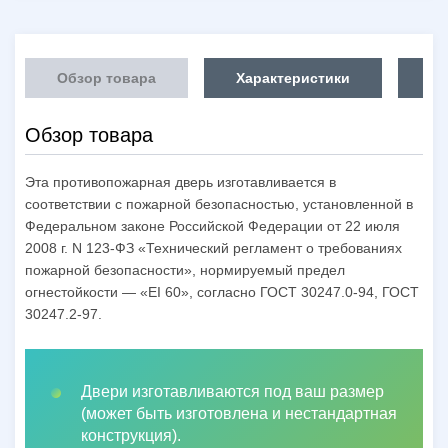
Обзор товара
Характеристики
Об
Обзор товара
Эта противопожарная дверь изготавливается в
соответствии с пожарной безопасностью, установленной в
Федеральном законе Российской Федерации от 22 июля
2008 г. N 123-ФЗ «Технический регламент о требованиях
пожарной безопасности», нормируемый предел
огнестойкости — «EI 60», согласно ГОСТ 30247.0-94, ГОСТ
30247.2-97.
Двери изготавливаются под ваш размер
(может быть изготовлена и нестандартная
конструкция).