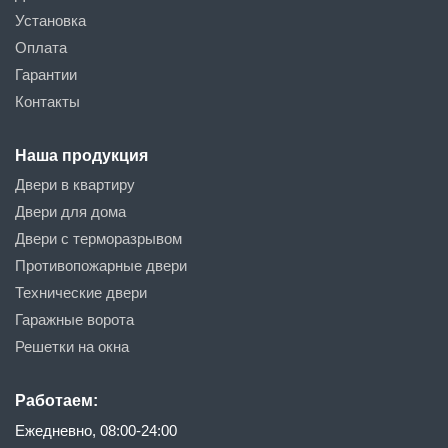
Установка
Оплата
Гарантии
Контакты
Наша продукция
Двери в квартиру
Двери для дома
Двери с терморазрывом
Противопожарные двери
Технические двери
Гаражные ворота
Решетки на окна
Работаем:
Ежедневно, 08:00-24:00