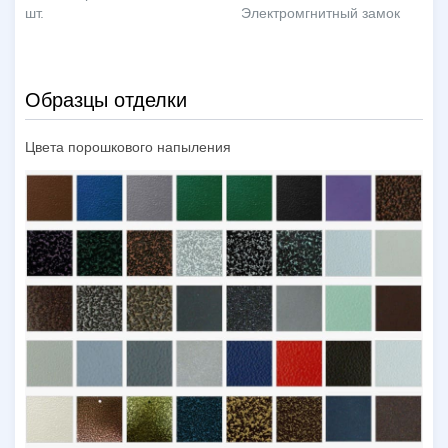
шт.
Электромгнитный замок
Образцы отделки
Цвета порошкового напыления