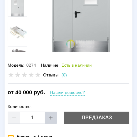
Модель:
0274
Наличие:
Есть в наличии
Отзывы:
(0)
от 40 000 руб.
Нашли дешевле?
Количество:
ПРЕДЗАКАЗ