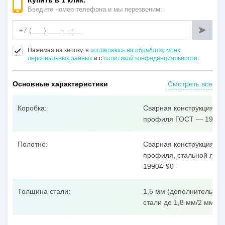
Купить в 1 клик:
Введите номер телефона и мы перезвоним:
Нажимая на кнопку, я
соглашаюсь на обработку моих
персональных данных
и с
политикой конфиденциальности
.
Основные характеристики
Смотреть все
Коробка:
Сварная конструкция из
профиля ГОСТ — 19904
Полотно:
Сварная конструкция из
профиля, стальной лист
19904-90
Толщина стали:
1,5 мм (дополнительные
стали до 1,8 мм/2 мм/3 