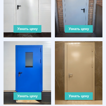
Узнать цену
Узнать цену
Узнать цену
Узнать цену