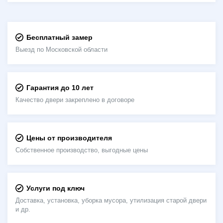
Бесплатный замер
Выезд по Московской области
Гарантия до 10 лет
Качество двери закреплено в договоре
Цены от производителя
Собственное производство, выгодные цены
Услуги под ключ
Доставка, установка, уборка мусора, утилизация старой двери
и др.