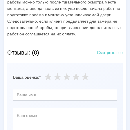
работы можно только после тщательного осмотра места
монтажа, а иногда часть из них уже после начала работ по
подготовке проёма к монтажу устанавливаемой двери.
Следовательно, если клиент предъявляет для замера не
подготовленный проём, то при выявлении дополнительных
работ он соглашается на их оплату.
Отзывы: (0)
Смотреть все
Ваша оценка:*