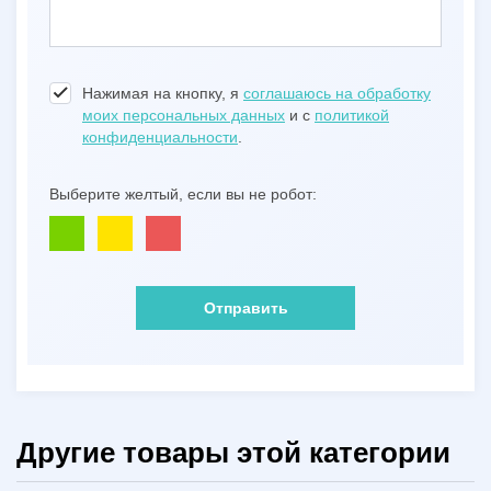
Нажимая на кнопку, я
соглашаюсь на обработку
моих персональных данных
и с
политикой
конфиденциальности
.
Выберите желтый, если вы не робот:
Отправить
Другие товары этой категории