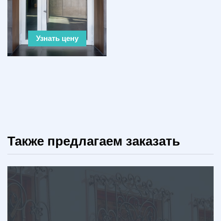
Узнать цену
Также предлагаем заказать