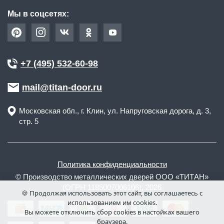
Мы в соцсетях:
+7 (495) 532-60-98
mail@titan-door.ru
Московская обл.
, г.
Клин
,
ул. Напруговская дорога, д. 3,
стр. 5
Политика конфиденциальности
© Производство металлических дверей ООО «ТИТАН»
(ОГРН 1185007006106), 2026
🍪 Продолжая использовать этот сайт, вы соглашаетесь с
использованием им cookies.
Вы можете отключить сбор cookies в настойках вашего
браузера.