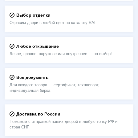
Выбор отделки
Окрасим двери в любой цвет по каталогу RAL
Любое открывание
Левое, правое, наружное или внутреннее — на выбор!
Все документы
Для каждого товара — сертификат, техпаспорт,
индивидуальая бирка
Доставка по России
Поможем с отправкой наших дверей в любую точку РФ и
стран СНГ