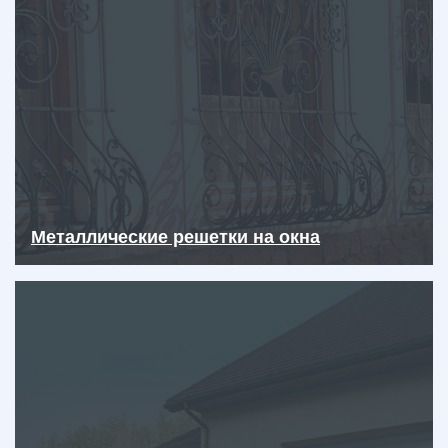
Металлические решетки на окна