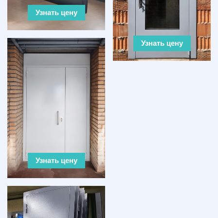
Узнать цену
Узнать цену
Узнать цену