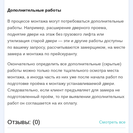
Дополнительные работы
В процессе монтажа могут потребоваться дополнительные
работы. Например, расширение дверного проема,
поднятие двери на этаж без грузового лифта или
утилизация старой двери — эти и другие работы доступны
по вашему запросу, рассчитываются замерщиком, на месте
замера и монтажа по прейскуранту.
Окончательно определить все дополнительные (скрытые)
работы можно только после тщательного осмотра места
монтажа, а иногда часть из них уже после начала работ по
подготовке проёма к монтажу устанавливаемой двери.
Следовательно, если клиент предъявляет для замера не
подготовленный проём, то при выявлении дополнительных
работ он соглашается на их оплату.
Отзывы: (0)
Смотреть все