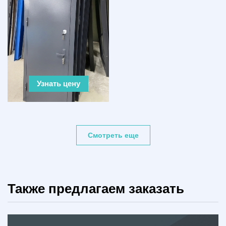
Узнать цену
Смотреть еще
Также предлагаем заказать