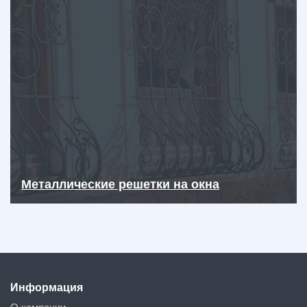
Металлические решетки на окна
Информация