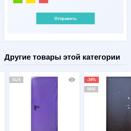
Отправить
Другие товары этой категории
0124
-34%
0092