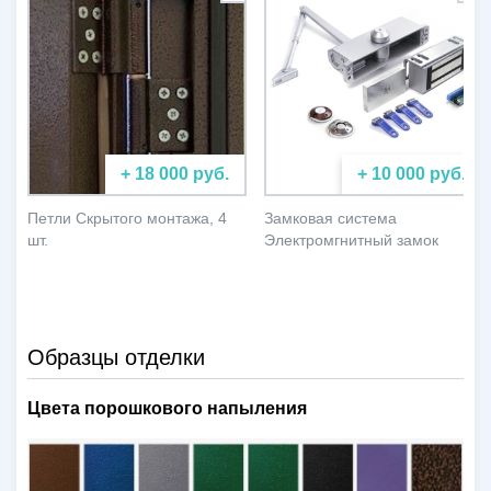
+ 18 000 руб.
+ 10 000 руб.
Петли Скрытого монтажа, 4
Замковая система
шт.
Электромгнитный замок
Образцы отделки
Цвета порошкового напыления