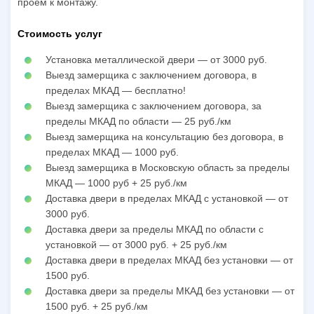
проем к монтажу.
Стоимость услуг
Установка металлической двери — от 3000 руб.
Выезд замерщика с заключением договора, в
пределах МКАД — бесплатно!
Выезд замерщика с заключением договора, за
пределы МКАД по области — 25 руб./км
Выезд замерщика на консультацию без договора, в
пределах МКАД — 1000 руб.
Выезд замерщика в Московскую область за пределы
МКАД — 1000 руб + 25 руб./км
Доставка двери в пределах МКАД с установкой — от
3000 руб.
Доставка двери за пределы МКАД по области с
установкой — от 3000 руб. + 25 руб./км
Доставка двери в пределах МКАД без установки — от
1500 руб.
Доставка двери за пределы МКАД без установки — от
1500 руб. + 25 руб./км