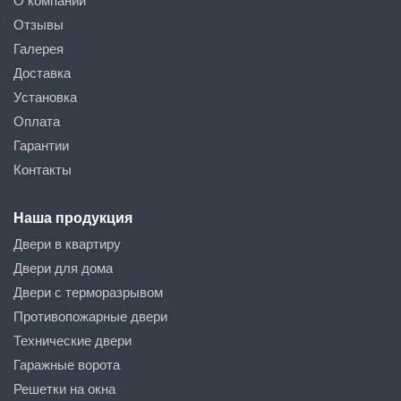
О компании
Отзывы
Галерея
Доставка
Установка
Оплата
Гарантии
Контакты
Наша продукция
Двери в квартиру
Двери для дома
Двери с терморазрывом
Противопожарные двери
Технические двери
Гаражные ворота
Решетки на окна