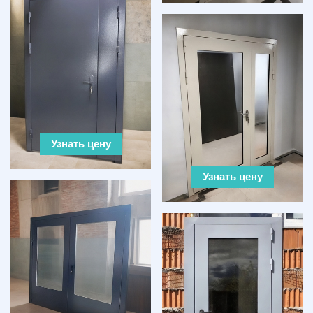
Узнать цену
Узнать цену