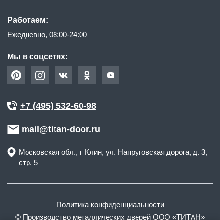
Работаем:
Ежедневно, 08:00-24:00
Мы в соцсетях:
+7 (495) 532-60-98
mail@titan-door.ru
Московская обл.
, г.
Клин
,
ул. Напруговская дорога, д. 3,
стр. 5
Политика конфиденциальности
© Производство металлических дверей ООО «ТИТАН»