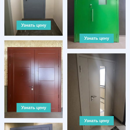
Узнать цену
Узнать цену
Узнать цену
Узнать цену