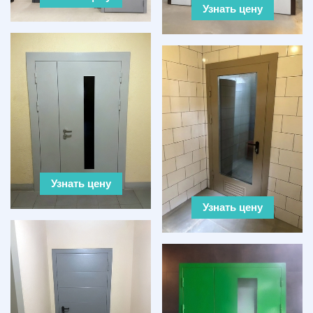
Узнать цену
Узнать цену
Узнать цену