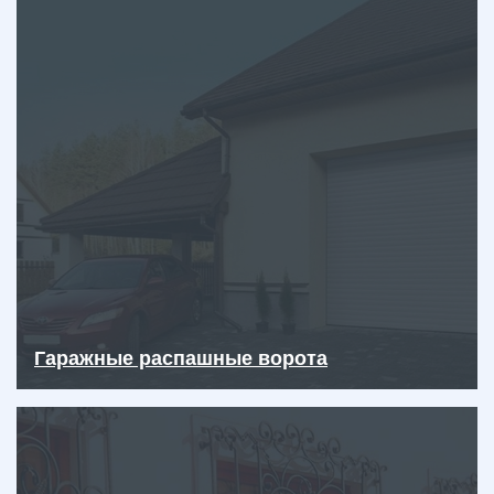
Гаражные распашные ворота