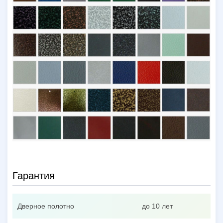
Гарантия
Дверное полотно
до 10 лет