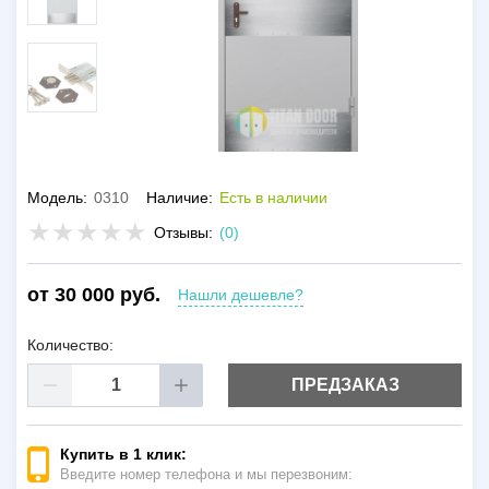
Модель:
0310
Наличие:
Есть в наличии
Отзывы:
(0)
от 30 000 руб.
Нашли дешевле?
Количество:
ПРЕДЗАКАЗ
Купить в 1 клик:
Введите номер телефона и мы перезвоним: