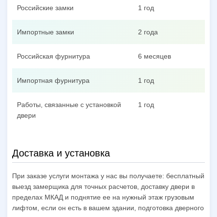
Российские замки
1 год
Импортные замки
2 года
Российская фурнитура
6 месяцев
Импортная фурнитура
1 год
Работы, связанные с установкой
1 год
двери
Доставка и установка
При заказе услуги монтажа у нас вы получаете: бесплатный
выезд замерщика для точных расчетов, доставку двери в
пределах МКАД и поднятие ее на нужный этаж грузовым
лифтом, если он есть в вашем здании, подготовка дверного