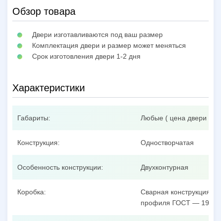
Обзор товара
Двери изготавливаются под ваш размер
Комплектация двери и размер может меняться
Срок изготовления двери 1-2 дня
Характеристики
Габариты:
Любые ( цена двери при
Конструкция:
Одностворчатая
Особенность конструкции:
Двухконтурная
Коробка:
Сварная конструкция из
профиля ГОСТ — 19904