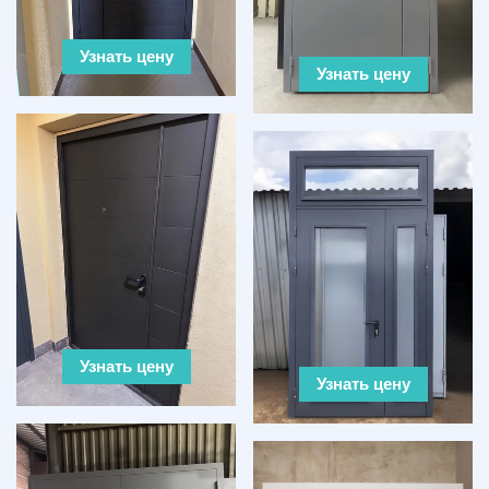
Узнать цену
Узнать цену
Узнать цену
Узнать цену