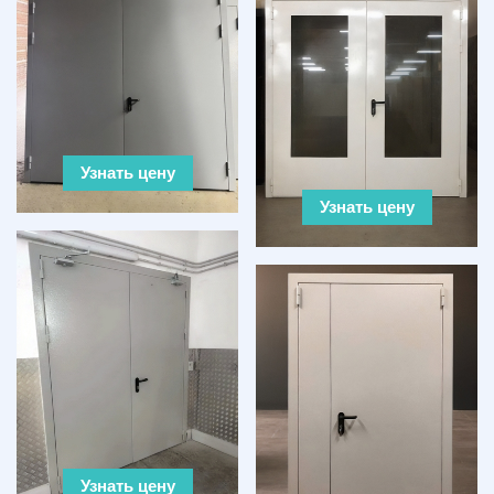
Узнать цену
Узнать цену
Узнать цену