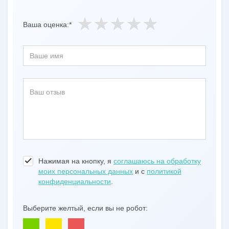
Ваша оценка:*
Нажимая на кнопку, я
соглашаюсь на обработку
моих персональных данных
и с
политикой
конфиденциальности
.
Выберите желтый, если вы не робот: