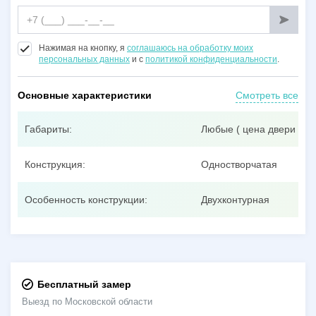
Нажимая на кнопку, я
соглашаюсь на обработку моих
персональных данных
и с
политикой конфиденциальности
.
Основные характеристики
Смотреть все
Габариты:
Любые ( цена двери при
Конструкция:
Одностворчатая
Особенность конструкции:
Двухконтурная
Бесплатный замер
Выезд по Московской области