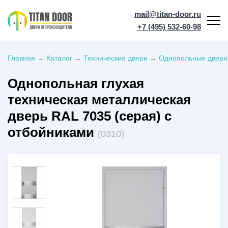
mail@titan-door.ru
+7 (495) 532-60-98
Главная
→
Каталог
→
Технические двери
→
Однопольные двери
Однопольная глухая
техническая металлическая
дверь RAL 7035 (серая) с
отбойниками
(0310)