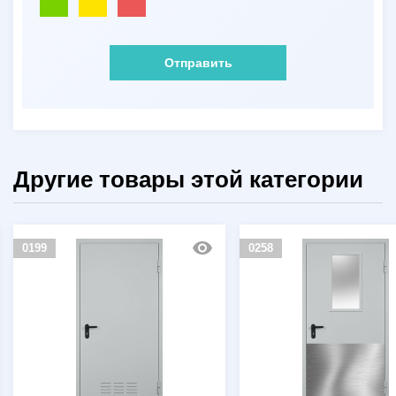
Отправить
Другие товары этой категории
0199
0258