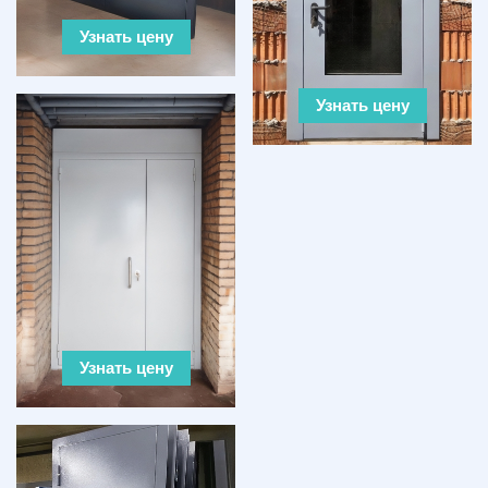
Узнать цену
Узнать цену
Узнать цену