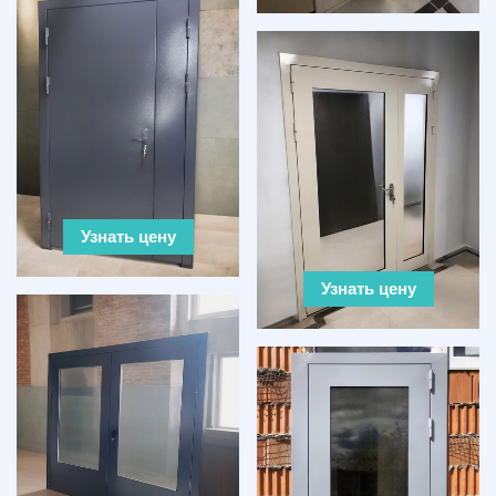
Узнать цену
Узнать цену