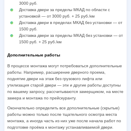
3000 руб.
Доставка двери за пределы МКАД по области с
установкой — от 3000 руб. + 25 руб./км
Доставка двери в пределах МКАД без установки — от
1500 руб.
Доставка двери за пределы МКАД без установки — от
1500 руб. + 25 руб./км
Дополнительные работы
В процессе монтажа могут потребоваться дополнительные
работы. Например, расширение дверного проема,
поднятие двери на этаж без грузового лифта или
утилизация старой двери — эти и другие работы доступны
по вашему запросу, рассчитываются замерщиком, на месте
замера и монтажа по прейскуранту.
Окончательно определить все дополнительные (скрытые)
работы можно только после тщательного осмотра места
монтажа, а иногда часть из них уже после начала работ по
подготовке проёма к монтажу устанавливаемой двери.