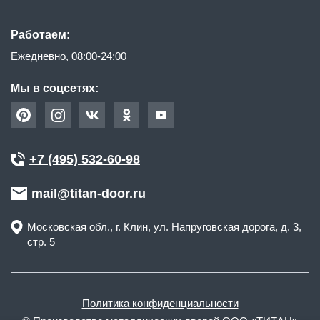
Работаем:
Ежедневно, 08:00-24:00
Мы в соцсетях:
+7 (495) 532-60-98
mail@titan-door.ru
Московская обл.
, г.
Клин
,
ул. Напруговская дорога, д. 3,
стр. 5
Политика конфиденциальности