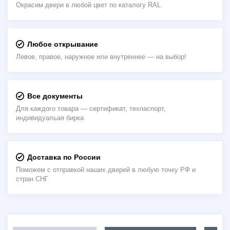
Окрасим двери в любой цвет по каталогу RAL
Любое открывание
Левое, правое, наружное или внутреннее — на выбор!
Все документы
Для каждого товара — сертификат, техпаспорт,
индивидуальая бирка
Доставка по России
Поможем с отправкой наших дверей в любую точку РФ и
стран СНГ