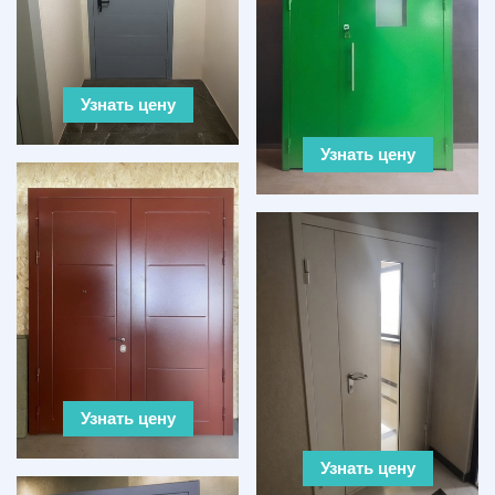
Узнать цену
Узнать цену
Узнать цену
Узнать цену