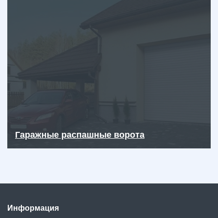
Гаражные распашные ворота
Информация