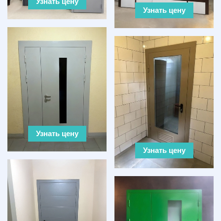
Узнать цену
Узнать цену
Узнать цену
Узнать цену