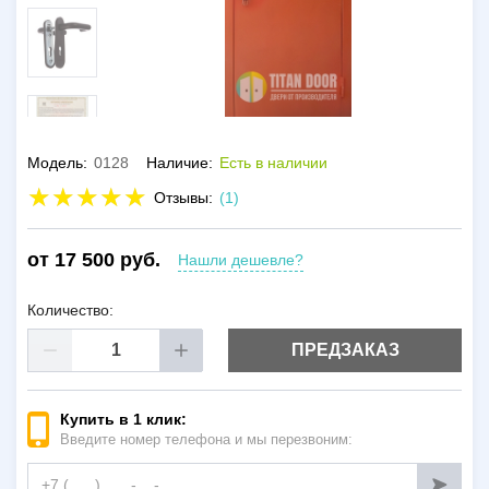
Модель:
0128
Наличие:
Есть в наличии
Отзывы:
(1)
от 17 500 руб.
Нашли дешевле?
Количество:
ПРЕДЗАКАЗ
Купить в 1 клик:
Введите номер телефона и мы перезвоним: