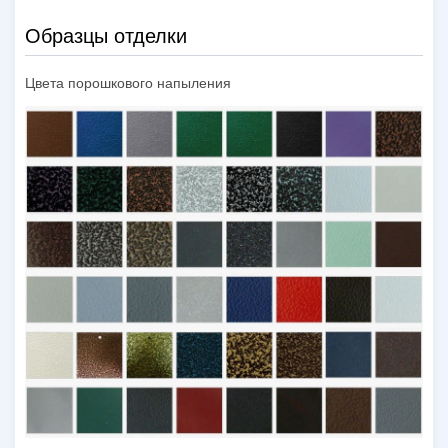
Образцы отделки
Цвета порошкового напыления