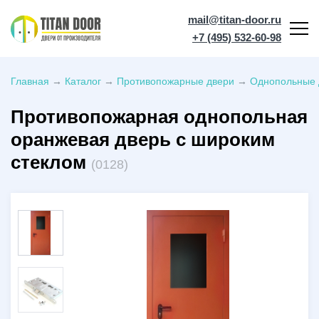
mail@titan-door.ru
+7 (495) 532-60-98
Главная
→
Каталог
→
Противопожарные двери
→
Однопольные 
Противопожарная однопольная
оранжевая дверь с широким
стеклом
(0128)