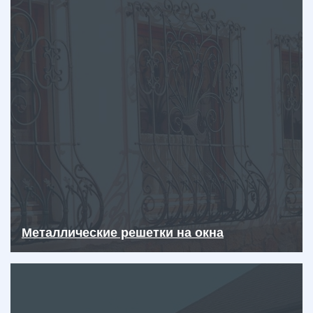
Металлические решетки на окна