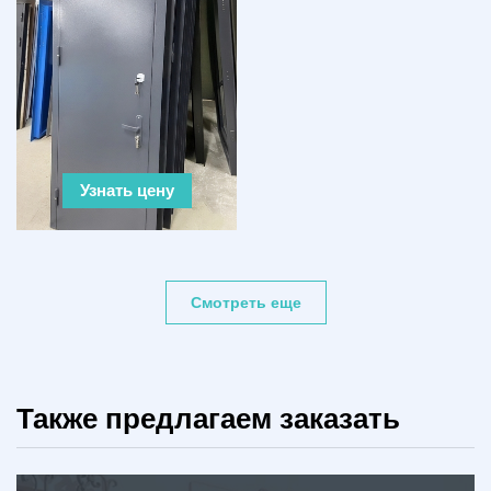
Узнать цену
Смотреть еще
Также предлагаем заказать