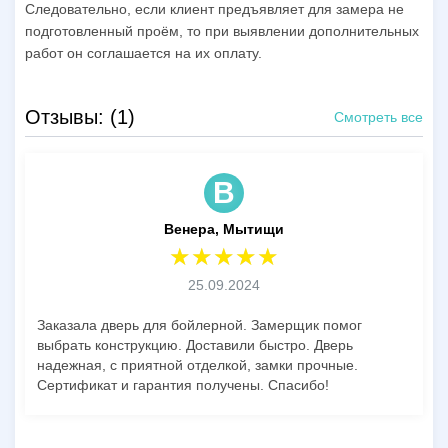
Следовательно, если клиент предъявляет для замера не
подготовленный проём, то при выявлении дополнительных
работ он соглашается на их оплату.
Отзывы: (1)
Смотреть все
В
Венера, Мытищи
25.09.2024
Заказала дверь для бойлерной. Замерщик помог
выбрать конструкцию. Доставили быстро. Дверь
надежная, с приятной отделкой, замки прочные.
Сертификат и гарантия получены. Спасибо!