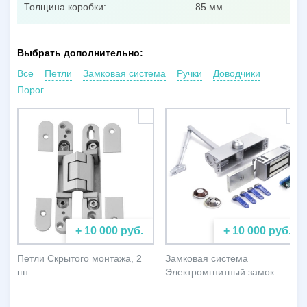
Толщина коробки:
85 мм
Выбрать дополнительно:
Все
Петли
Замковая система
Ручки
Доводчики
Порог
+ 10 000 руб.
+ 10 000 руб.
Петли Скрытого монтажа, 2
Замковая система
шт.
Электромгнитный замок