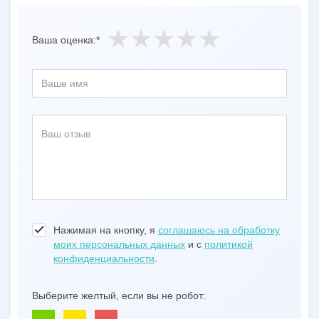
Ваша оценка:*
Нажимая на кнопку, я
соглашаюсь на обработку
моих персональных данных
и с
политикой
конфиденциальности
.
Выберите желтый, если вы не робот: