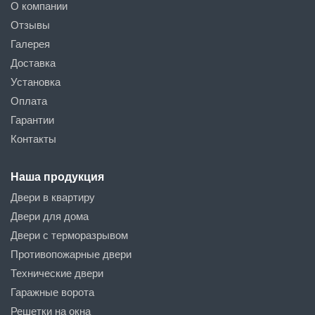
О компании
Отзывы
Галерея
Доставка
Установка
Оплата
Гарантии
Контакты
Наша продукция
Двери в квартиру
Двери для дома
Двери с терморазрывом
Противопожарные двери
Технические двери
Гаражные ворота
Решетки на окна