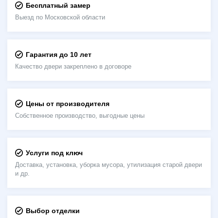
Бесплатный замер
Выезд по Московской области
Гарантия до 10 лет
Качество двери закреплено в договоре
Цены от производителя
Собственное производство, выгодные цены
Услуги под ключ
Доставка, установка, уборка мусора, утилизация старой двери
и др.
Выбор отделки