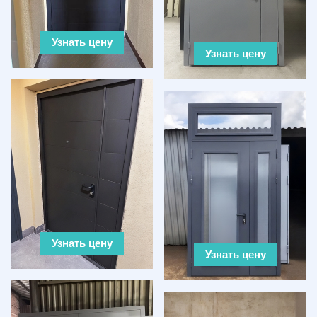
Узнать цену
Узнать цену
Узнать цену
Узнать цену