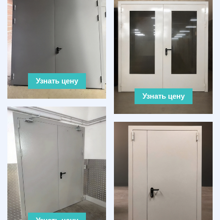
Узнать цену
Узнать цену