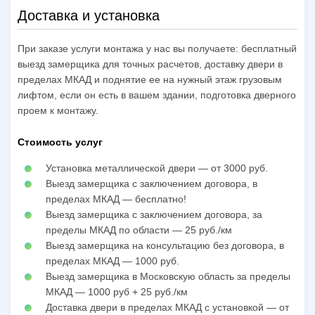
Доставка и установка
При заказе услуги монтажа у нас вы получаете: бесплатный
выезд замерщика для точных расчетов, доставку двери в
пределах МКАД и поднятие ее на нужный этаж грузовым
лифтом, если он есть в вашем здании, подготовка дверного
проем к монтажу.
Стоимость услуг
Установка металлической двери — от 3000 руб.
Выезд замерщика с заключением договора, в
пределах МКАД — бесплатно!
Выезд замерщика с заключением договора, за
пределы МКАД по области — 25 руб./км
Выезд замерщика на консультацию без договора, в
пределах МКАД — 1000 руб.
Выезд замерщика в Московскую область за пределы
МКАД — 1000 руб + 25 руб./км
Доставка двери в пределах МКАД с установкой — от