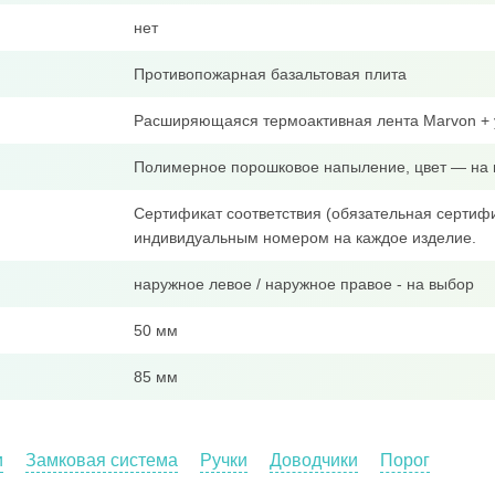
нет
Противопожарная базальтовая плита
Расширяющаяся термоактивная лента Marvon + 
Полимерное порошковое напыление, цвет — на 
Сертификат соответствия (обязательная сертифи
индивидуальным номером на каждое изделие.
наружное левое / наружное правое - на выбор
50 мм
85 мм
и
Замковая система
Ручки
Доводчики
Порог