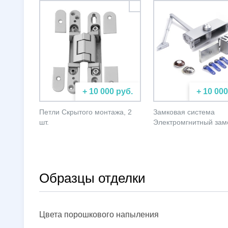
+ 10 000 руб.
+ 10 000
Петли Скрытого монтажа, 2
Замковая система
шт.
Электромгнитный зам
Образцы отделки
Цвета порошкового напыления