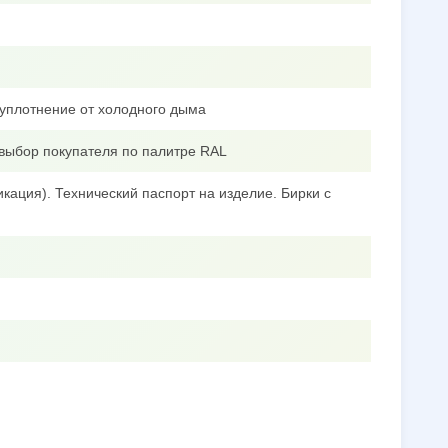
уплотнение от холодного дыма
выбор покупателя по палитре RAL
кация). Технический паспорт на изделие. Бирки с