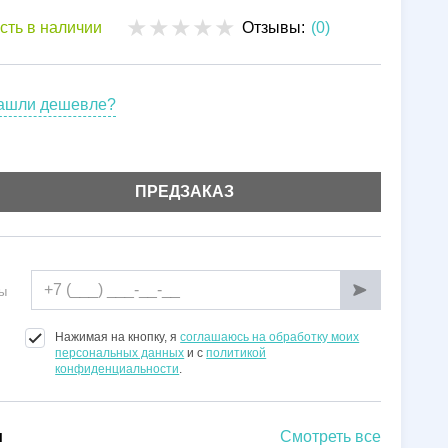
Установка
сть в наличии
Отзывы:
(0)
Гарантии
ашли дешевле?
ПРЕДЗАКАЗ
ы
Нажимая на кнопку, я
соглашаюсь на обработку моих
персональных данных
и с
политикой
конфиденциальности
.
и
Смотреть все