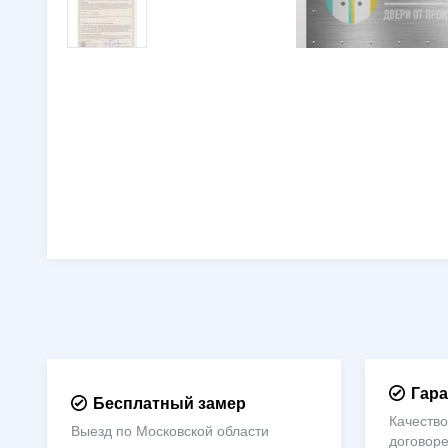
Гара
Бесплатный замер
Качество
Выезд по Московской области
договор