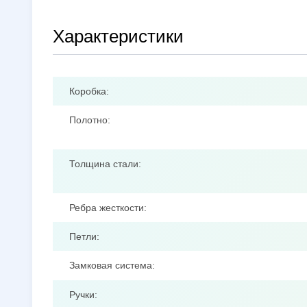
Характеристики
Коробка:
Полотно:
Толщина стали:
Ребра жесткости:
Петли:
Замковая система:
Ручки: