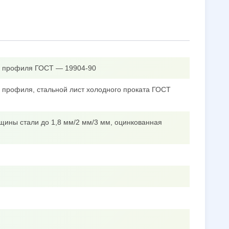
го профиля ГОСТ — 19904-90
о профиля, стальной лист холодного проката ГОСТ
щины стали до 1,8 мм/2 мм/3 мм, оцинкованная