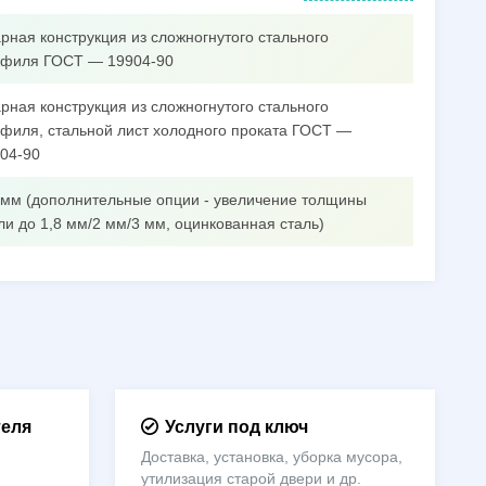
рная конструкция из сложногнутого стального
филя ГОСТ — 19904-90
рная конструкция из сложногнутого стального
филя, стальной лист холодного проката ГОСТ —
04-90
 мм (дополнительные опции - увеличение толщины
ли до 1,8 мм/2 мм/3 мм, оцинкованная сталь)
теля
Услуги под ключ
Доставка, установка, уборка мусора,
утилизация старой двери и др.