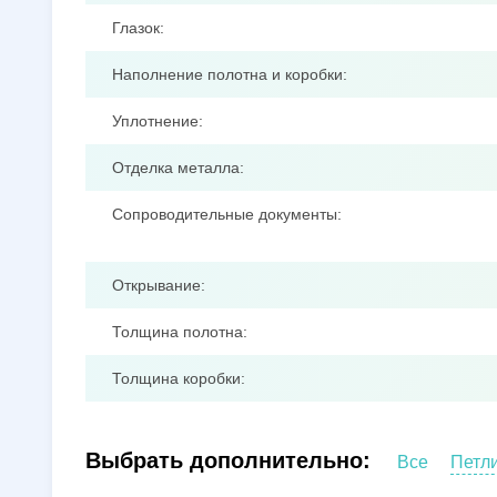
Глазок:
Наполнение полотна и коробки:
Уплотнение:
Отделка металла:
Сопроводительные документы:
Открывание:
Толщина полотна:
Толщина коробки:
Выбрать дополнительно:
Все
Петл