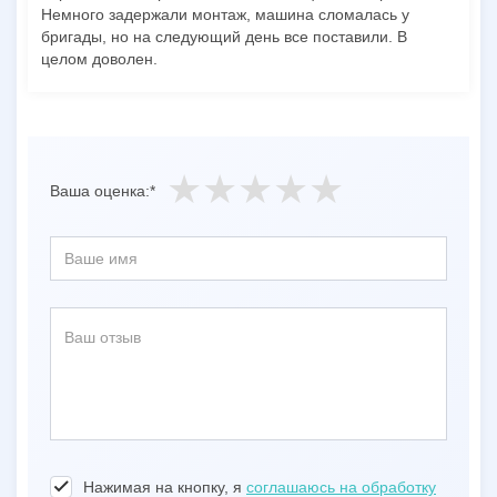
Немного задержали монтаж, машина сломалась у
бригады, но на следующий день все поставили. В
целом доволен.
Ваша оценка:*
Нажимая на кнопку, я
соглашаюсь на обработку