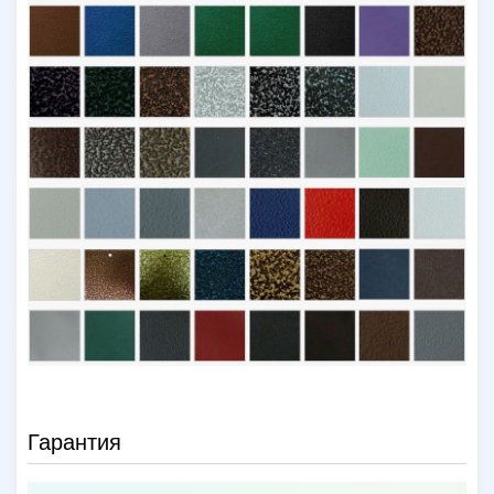
Гарантия