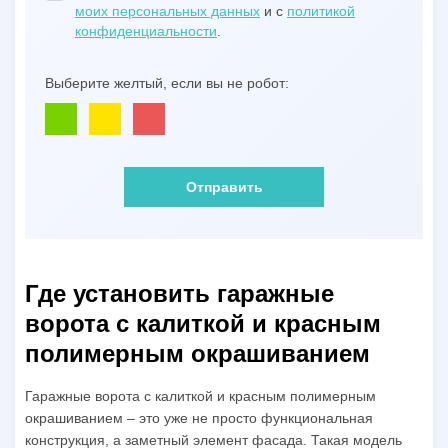
моих персональных данных
и с
политикой
конфиденциальности
.
Выберите желтый, если вы не робот:
Отправить
Где установить гаражные
ворота с калиткой и красным
полимерным окрашиванием
Гаражные ворота с калиткой и красным полимерным
окрашиванием – это уже не просто функциональная
конструкция, а заметный элемент фасада. Такая модель