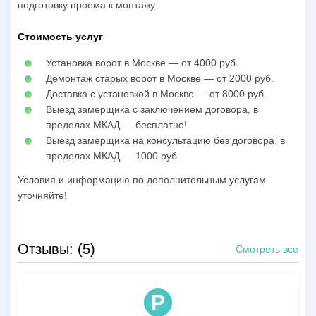
подготовку проема к монтажу.
Стоимость услуг
Установка ворот в Москве — от 4000 руб.
Демонтаж старых ворот в Москве — от 2000 руб.
Доставка с установкой в Москве — от 8000 руб.
Выезд замерщика с заключением договора, в
пределах МКАД — бесплатно!
Выезд замерщика на консультацию без договора, в
пределах МКАД — 1000 руб.
Условия и информацию по дополнительным услугам
уточняйте!
Отзывы: (5)
Смотреть все
Р