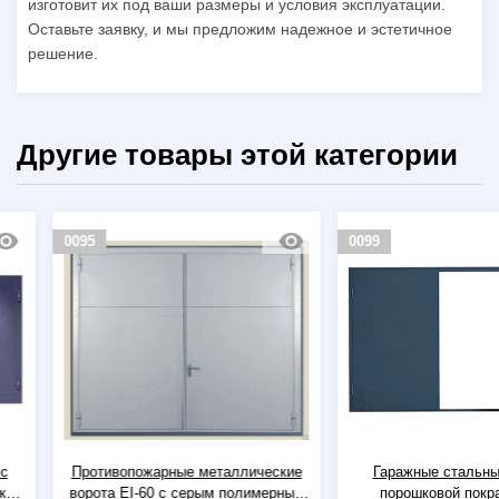
изготовит их под ваши размеры и условия эксплуатации.
Оставьте заявку, и мы предложим надежное и эстетичное
решение.
Другие товары этой категории
0095
0099
Противопожарные металлические
Гаражные стальные вор
ворота EI-60 с серым полимерным
порошковой покраской 