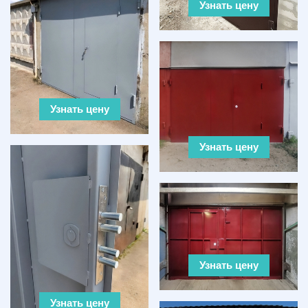
Узнать цену
Узнать цену
Узнать цену
Узнать цену
Узнать цену