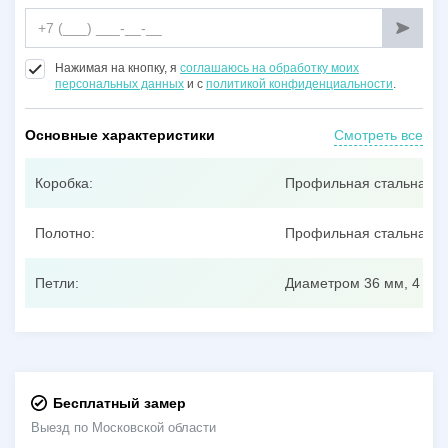
Нажимая на кнопку, я
соглашаюсь на обработку моих
персональных данных
и с
политикой конфиденциальности
.
Основные характеристики
Смотреть все
Коробка:
Профильная стальная т
Полотно:
Профильная стальная тр
Петли:
Диаметром 36 мм, 4 шт.
Бесплатный замер
Выезд по Московской области