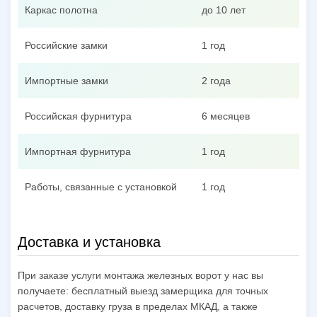
Каркас полотна
до 10 лет
Российские замки
1 год
Импортные замки
2 года
Российская фурнитура
6 месяцев
Импортная фурнитура
1 год
Работы, связанные с установкой
1 год
Доставка и установка
При заказе услуги монтажа железных ворот у нас вы
получаете: бесплатный выезд замерщика для точных
расчетов, доставку груза в пределах МКАД, а также