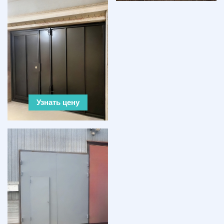
Узнать цену