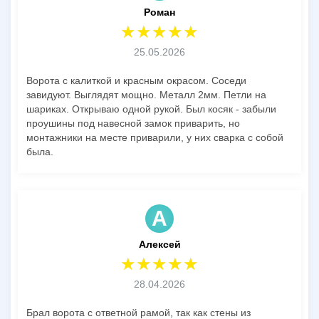
Роман
25.05.2026
Ворота с калиткой и красным окрасом. Соседи
завидуют. Выглядят мощно. Металл 2мм. Петли на
шариках. Открываю одной рукой. Был косяк - забыли
проушины под навесной замок приварить, но
монтажники на месте приварили, у них сварка с собой
была.
А
Алексей
28.04.2026
Брал ворота с ответной рамой, так как стены из