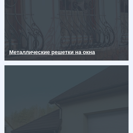
Металлические решетки на окна