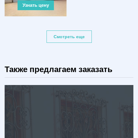
Узнать цену
Смотреть еще
Также предлагаем заказать