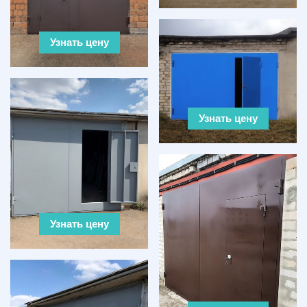
Узнать цену
Узнать цену
Узнать цену