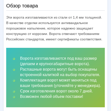
Обзор товара
Эти ворота изготавливаются из стали от 1,4 мм толщиной.
В качестве отделки используется антивандальное
порошковое напыление, которое надежно защищает
конструкцию от коррозии. Ворота отвечают требованиям
Российских стандартов, имеют сертификаты соответствия.
Ворота изготавливаются под ваш размер
(делаем и крупногабаритные ворота).
Распашные ворота могут быть оснащены
встроенной калиткой на выбор покупателя.
Комплектация ворот может меняться под
ваши требования (уточняйте у менеджера).
Срок изготовления ворот около 7 дней.
Возможен любой объем поставки!