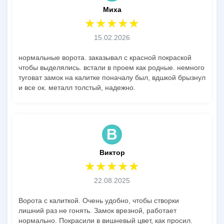
Миха
15.02.2026
нормальные ворота. заказывал с красной покраской
чтобы выделялись. встали в проем как родные. немного
туговат замок на калитке поначалу был, вдшкой брызнул
и все ок. металл толстый, надежно.
В
Виктор
22.08.2025
Ворота с калиткой. Очень удобно, чтобы створки
лишний раз не гонять. Замок врезной, работает
нормально. Покрасили в вишневый цвет, как просил.