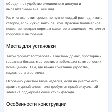
объединяет удобство ежедневного доступа и
выразительный внешний вид.
Калитка экономит время: не нужно каждый раз поднимать
створки, если нужно зайти пешком. Красное полимерное
покрытие придает воротам характер и защищает металл от
коррозии и выгорания.
Места для установки
Такой формат востребован в частных домах, просторных
гаражных боксах, мастерских и небольших коммерческих
помещениях. Там, где важно сочетание удобства,
надежности и эстетики.
Особенно уместны такие изделия, если на участке есть
архитектурный акцент или требуется яркий визуальный
элемент, подчеркивающий стиль фасада.
Особенности конструкции