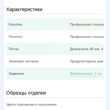
Характеристики
Коробка:
Профильная стальная т
Полотно:
Профильная стальная тр
Петли:
Диаметром 36 мм, 4 шт.
Замковая система:
Предусмотрены уши под
Задвижки:
Вертикальная, 2 шт.
Образцы отделки
Цвета порошкового напыления