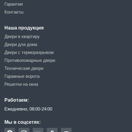
Гарантии
Контакты
Наша продукция
Двери в квартиру
Двери для дома
Двери с терморазрывом
Противопожарные двери
Технические двери
Гаражные ворота
Решетки на окна
Работаем:
Ежедневно, 08:00-24:00
Мы в соцсетях: