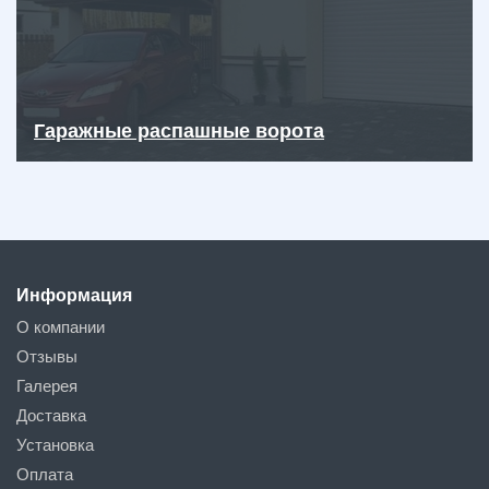
Гаражные распашные ворота
Информация
О компании
Отзывы
Галерея
Доставка
Установка
Оплата