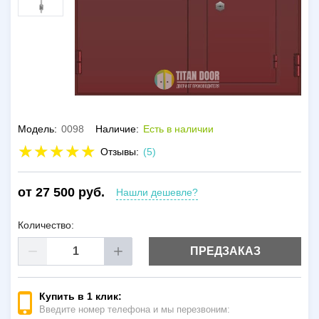
Модель:
0098
Наличие:
Есть в наличии
Отзывы:
(5)
от 27 500 руб.
Нашли дешевле?
Количество:
ПРЕДЗАКАЗ
Купить в 1 клик:
Введите номер телефона и мы перезвоним: