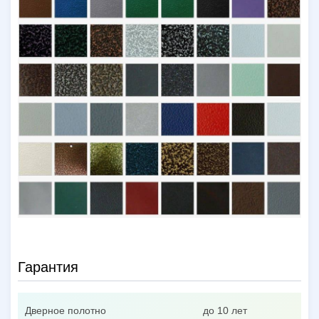
Гарантия
Дверное полотно
до 10 лет