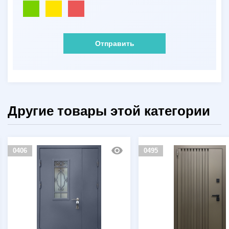
Отправить
Другие товары этой категории
0495
0524