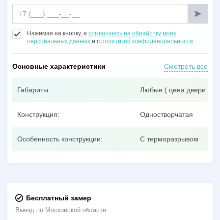
Нажимая на кнопку, я
соглашаюсь на обработку моих
персональных данных
и с
политикой конфиденциальности
.
Основные характеристики
Смотреть все
Габариты:
Любые ( цена двери при
Конструкция:
Одностворчатая
Особенность конструкции:
С терморазрывом
Бесплатный замер
Выезд по Московской области