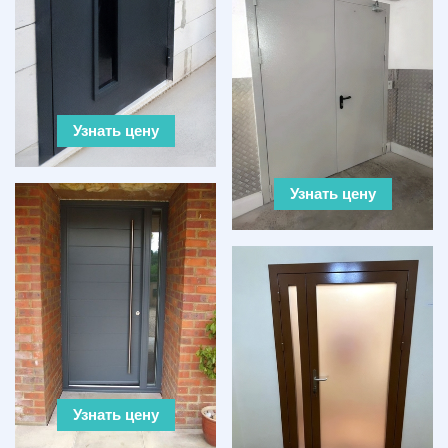
Узнать цену
Узнать цену
Узнать цену