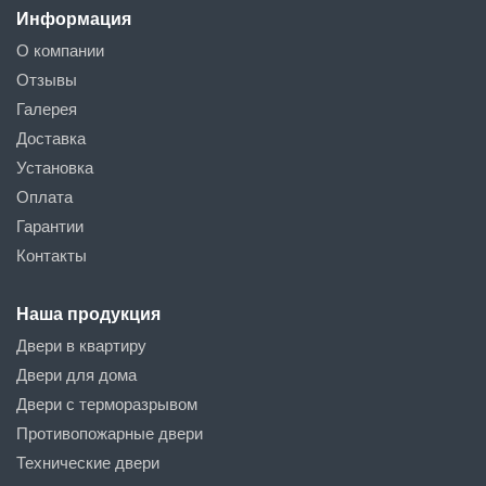
Информация
О компании
Отзывы
Галерея
Доставка
Установка
Оплата
Гарантии
Контакты
Наша продукция
Двери в квартиру
Двери для дома
Двери с терморазрывом
Противопожарные двери
Технические двери