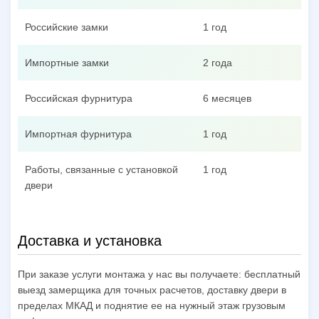
Российские замки
1 год
Импортные замки
2 года
Российская фурнитура
6 месяцев
Импортная фурнитура
1 год
Работы, связанные с установкой
1 год
двери
Доставка и установка
При заказе услуги монтажа у нас вы получаете: бесплатный
выезд замерщика для точных расчетов, доставку двери в
пределах МКАД и поднятие ее на нужный этаж грузовым