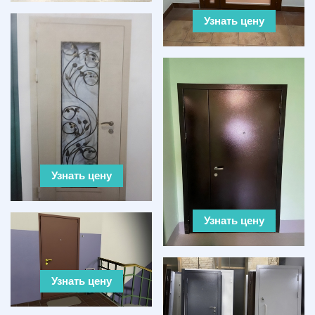
Узнать цену
Узнать цену
Узнать цену
Узнать цену