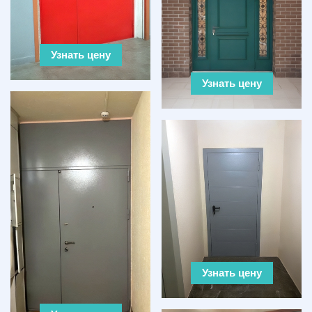
Узнать цену
Узнать цену
Узнать цену