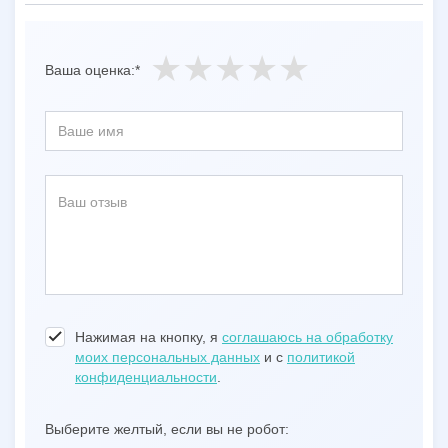
Ваша оценка:*
Нажимая на кнопку, я
соглашаюсь на обработку
моих персональных данных
и с
политикой
конфиденциальности
.
Выберите желтый, если вы не робот: