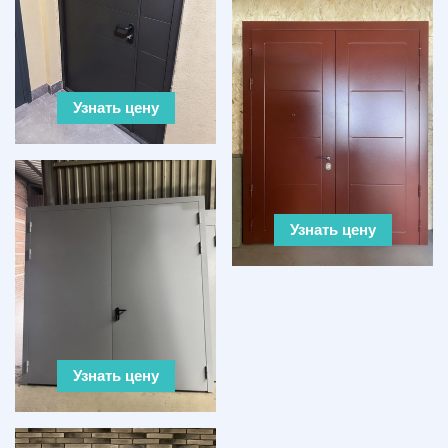
Узнать цену
Узнать цену
Узнать цену