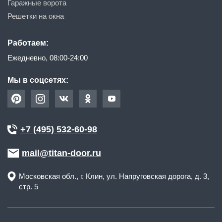
Гаражные ворота
Решетки на окна
Работаем:
Ежедневно, 08:00-24:00
Мы в соцсетях:
+7 (495) 532-60-98
mail@titan-door.ru
Московская обл.
, г.
Клин
,
ул. Напруговская дорога, д. 3,
стр. 5