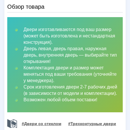
Обзор товара
Двери изготавливаются под ваш размер
(может быть изготовлена и нестандартная
конструкция).
Дверь левая, дверь правая, наружная
дверь, внутренняя дверь
—
выбирайте тип
открывания!
Комплектация двери и размер может
меняться под ваши требования (уточняйте
у менеджера).
Срок изготовления двери 2-7 рабочих дней
(в зависимости от модели и комплектации).
Возможен любой объем поставки!
#Двери со стеклом
#Трехконтурные двери