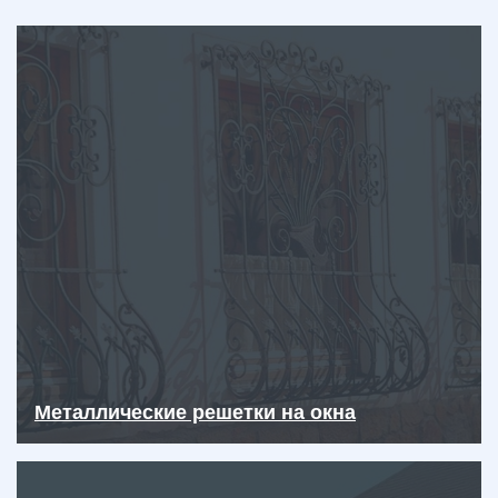
Металлические решетки на окна