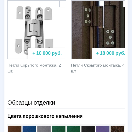
+ 10 000 руб.
+ 18 000 руб.
Петли Скрытого монтажа, 2
Петли Скрытого монтажа, 4
шт.
шт.
Образцы отделки
Цвета порошкового напыления