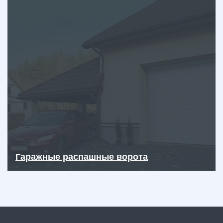
Гаражные распашные ворота