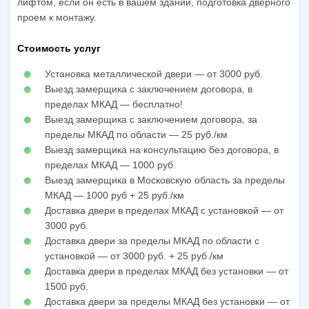
лифтом, если он есть в вашем здании, подготовка дверного
проем к монтажу.
Стоимость услуг
Установка металлической двери — от 3000 руб.
Выезд замерщика с заключением договора, в
пределах МКАД — бесплатно!
Выезд замерщика с заключением договора, за
пределы МКАД по области — 25 руб./км
Выезд замерщика на консультацию без договора, в
пределах МКАД — 1000 руб.
Выезд замерщика в Московскую область за пределы
МКАД — 1000 руб + 25 руб./км
Доставка двери в пределах МКАД с установкой — от
3000 руб.
Доставка двери за пределы МКАД по области с
установкой — от 3000 руб. + 25 руб./км
Доставка двери в пределах МКАД без установки — от
1500 руб.
Доставка двери за пределы МКАД без установки — от