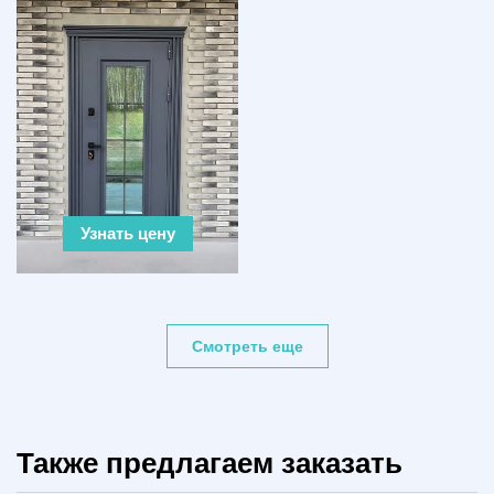
Узнать цену
Смотреть еще
Также предлагаем заказать