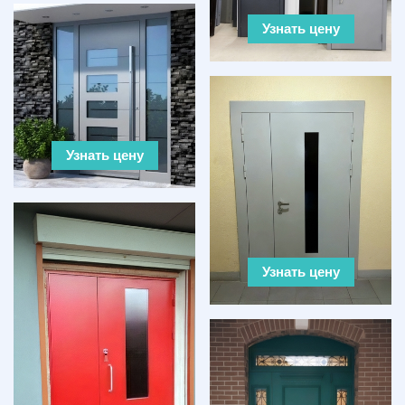
Узнать цену
Узнать цену
Узнать цену