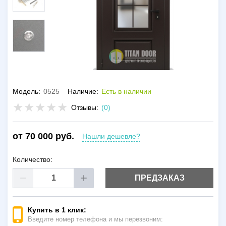
Модель:
0525
Наличие:
Есть в наличии
Отзывы:
(0)
от 70 000 руб.
Нашли дешевле?
Количество:
ПРЕДЗАКАЗ
Купить в 1 клик:
Введите номер телефона и мы перезвоним: