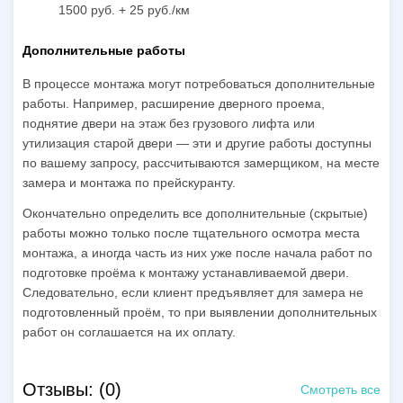
1500 руб. + 25 руб./км
Дополнительные работы
В процессе монтажа могут потребоваться дополнительные
работы. Например, расширение дверного проема,
поднятие двери на этаж без грузового лифта или
утилизация старой двери — эти и другие работы доступны
по вашему запросу, рассчитываются замерщиком, на месте
замера и монтажа по прейскуранту.
Окончательно определить все дополнительные (скрытые)
работы можно только после тщательного осмотра места
монтажа, а иногда часть из них уже после начала работ по
подготовке проёма к монтажу устанавливаемой двери.
Следовательно, если клиент предъявляет для замера не
подготовленный проём, то при выявлении дополнительных
работ он соглашается на их оплату.
Отзывы: (0)
Смотреть все