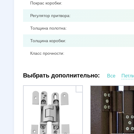
Покрас коробки:
Регулятор притвора:
Толщина полотна:
Толщина коробки:
Класс прочности:
Выбрать дополнительно:
Все
Петл