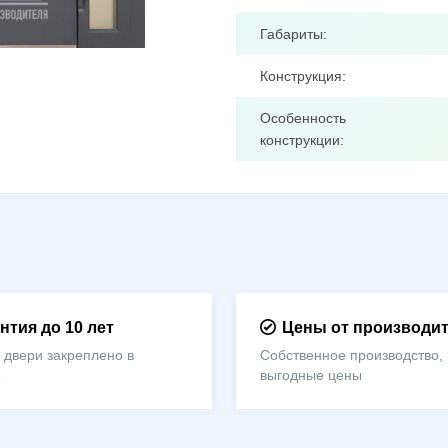
Габариты:
Конструкция:
Особенность
конструкции:
нтия до 10 лет
Цены от производи
 двери закреплено в
Собственное производство,
е
выгодные цены