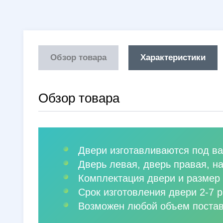
Обзор товара
Характеристики
Обзор товара
Двери изготавливаются под ва
Дверь левая, дверь правая, н
Комплектация двери и размер 
Срок изготовления двери 2-7 р
Возможен любой объем постав