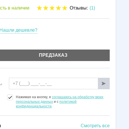
Установка
сть в наличии
Отзывы:
(1)
Гарантии
Нашли дешевле?
ПРЕДЗАКАЗ
ы
Нажимая на кнопку, я
соглашаюсь на обработку моих
персональных данных
и с
политикой
конфиденциальности
.
и
Смотреть все