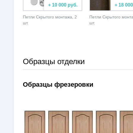
+ 10 000 руб.
+ 18 000
Петли Скрытого монтажа, 2
Петли Скрытого монта
шт.
шт.
Образцы отделки
Образцы фрезеровки