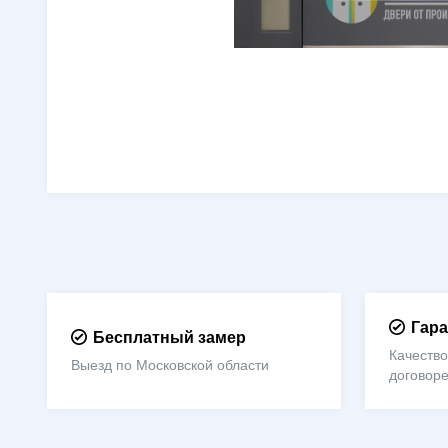
Гара
Бесплатный замер
Качество
Выезд по Московской области
договор