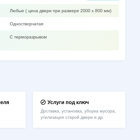
Любые ( цена двери при размере 2000 х 800 мм)
Одностворчатая
С терморазрывом
теля
Услуги под ключ
Доставка, установка, уборка мусора,
утилизация старой двери и др.