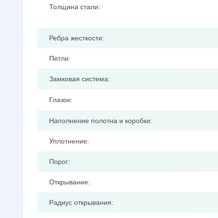
Толщина стали:
Ребра жесткости:
Петли:
Замковая система:
Глазок:
Наполнение полотна и коробки:
Уплотнение:
Порог:
Открывание:
Радиус открывания: