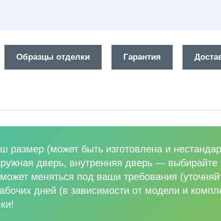
Образцы отделки
Гарантия
Достав
ш размер (может быть изготовлена и нестандар
аружная дверь, внутренняя дверь
—
выбирайте 
может меняться под ваши требования (уточняй
абочих дней (в зависимости от модели и компл
ки!