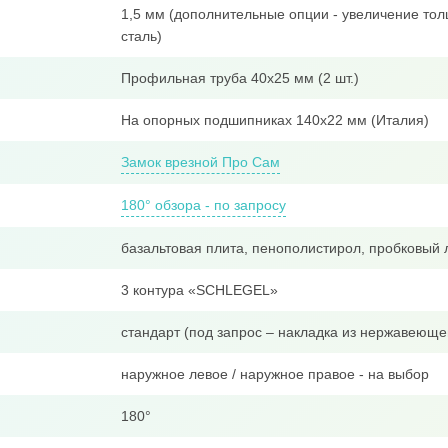
1,5 мм (дополнительные опции - увеличение тол
сталь)
Профильная труба 40x25 мм (2 шт.)
На опорных подшипниках 140х22 мм (Италия)
Замок врезной Про Сам
180° обзора - по запросу
базальтовая плита, пенополистирол, пробковый 
3 контура «SCHLEGEL»
стандарт (под запрос – накладка из нержавеюще
наружное левое / наружное правое - на выбор
180°