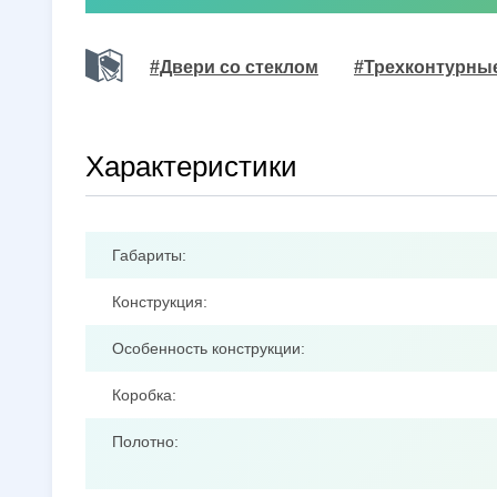
#Двери со стеклом
#Трехконтурны
Характеристики
Габариты:
Конструкция:
Особенность конструкции:
Коробка:
Полотно: